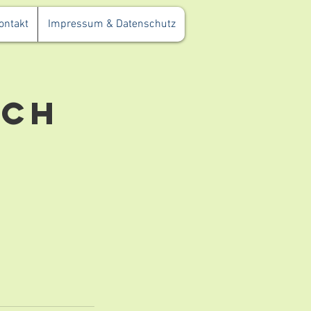
ontakt
Impressum & Datenschutz
ach