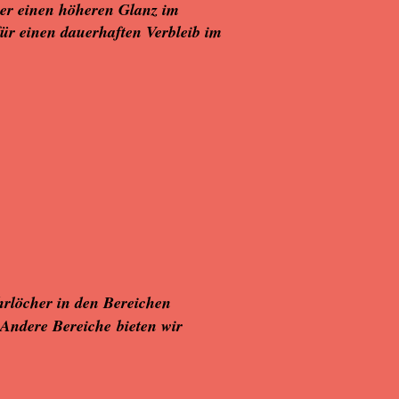
ber einen höheren Glanz im
für einen dauerhaften Verbleib im
rlöcher in den Bereichen
Andere Bereiche bieten wir