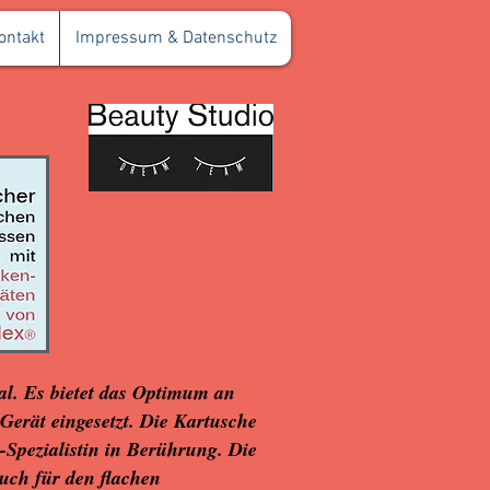
ontakt
Impressum & Datenschutz
l. Es bietet das Optimum an
Gerät eingesetzt. Die Kartusche
Spezialistin in Berührung. Die
auch für den flachen