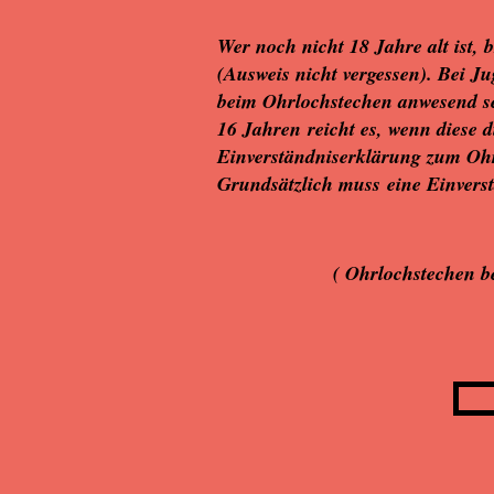
Wer noch nicht 18 Jahre alt ist, 
(Ausweis nicht vergessen). Bei J
beim Ohrlochstechen anwesend se
16 Jahren reicht es, wenn diese 
Einverständniserklärung zum 
Grundsätzlich
muss
eine Einvers
( Ohrlochstechen be