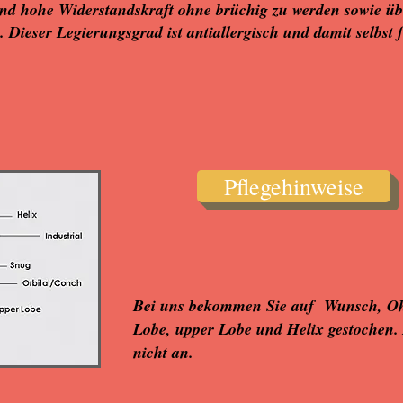
nd hohe Widerstandskraft ohne brüchig zu werden sowie ü
 Dieser Legierungsgrad ist antiallergisch und damit selbst 
Pflegehinweise
Bei uns bekommen Sie auf Wunsch, Oh
Lobe, upper Lobe und Helix gestochen. 
nicht an.