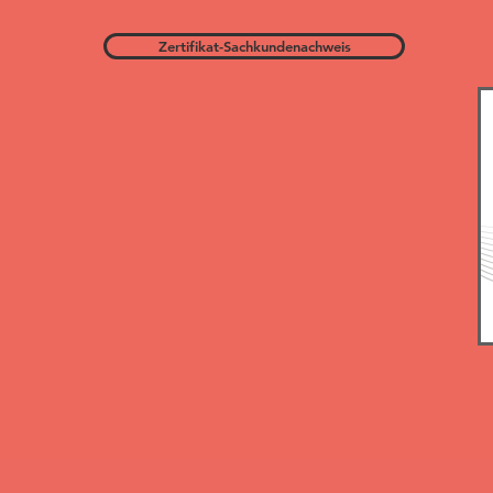
Zertifikat-Sachkundenachweis